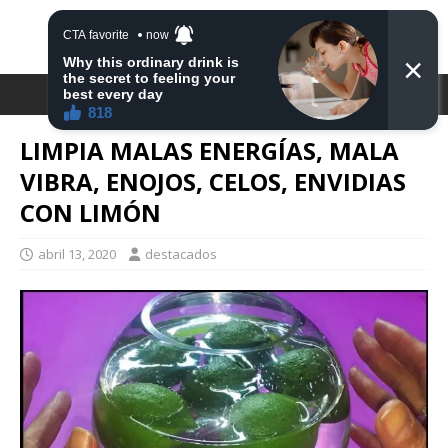
DESTACA2
LIMPIA MALAS ENERGÍAS, MALA
VIBRA, ENOJOS, CELOS, ENVIDIAS
CON LIMÓN
abril 13, 2020
destacados