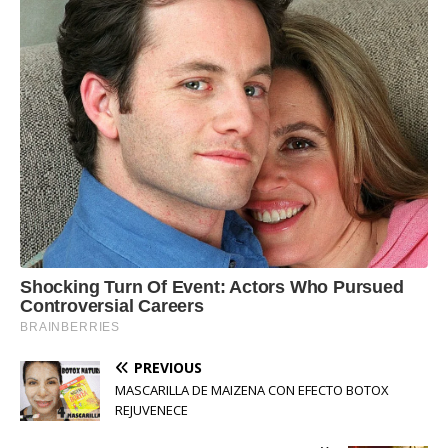
PREVIOUS
MASCARILLA DE MAIZENA CON EFECTO BOTOX
REJUVENECE