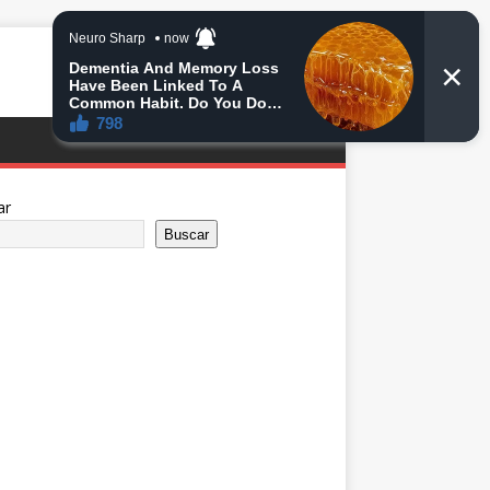
ar
Buscar