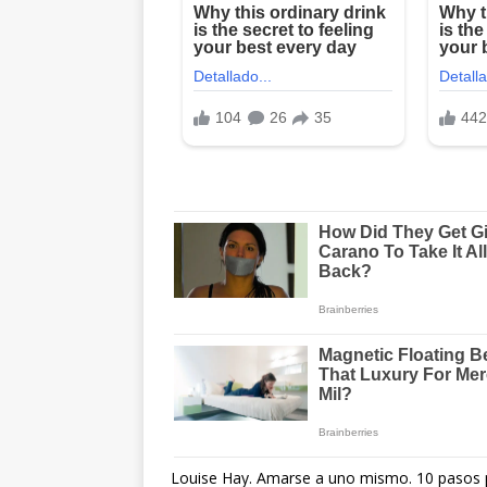
Louise Hay. Amarse a uno mismo. 10 pasos