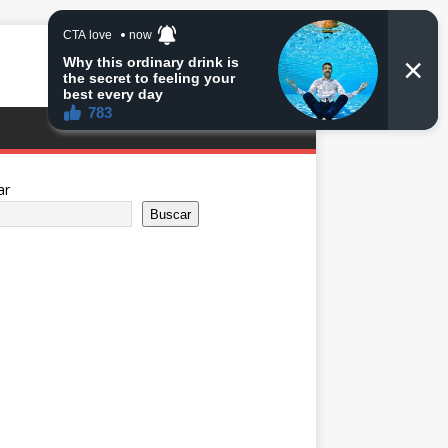
ar
Buscar