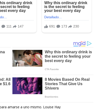
 para amarse a uno mismo. Louise Hay