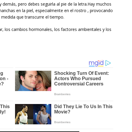
y demás, pero debes seguirla al pie de la letra.Hay muchos
anchas en la piel, especialmente en el rostro , provocando
a medida que transcurre el tiempo.
ar, los cambios hormonales, los factores ambientales y los