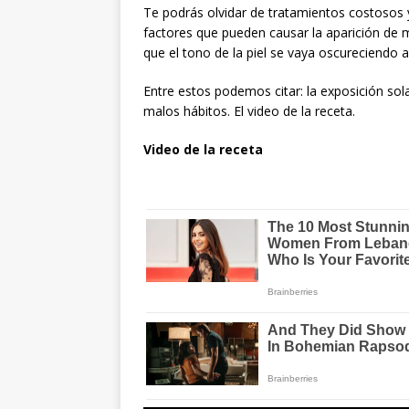
Te podrás olvidar de tratamientos costosos 
factores que pueden causar la aparición de m
que el tono de la piel se vaya oscureciendo 
Entre estos podemos citar: la exposición sol
malos hábitos. El video de la receta.
Video de la receta