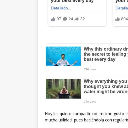
Hoy les quiero compartir con mucho gusto es
mucha utilidad, pues haciéndola con regular