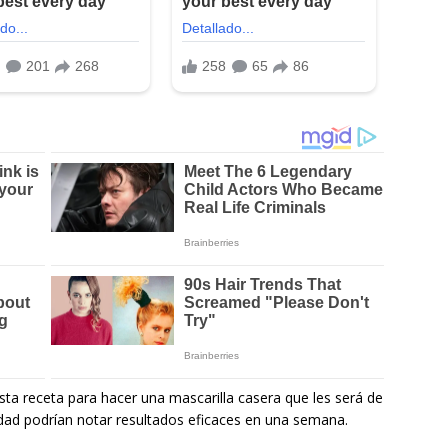
ta receta para hacer una mascarilla casera que les será de
idad podrían notar resultados eficaces en una semana.