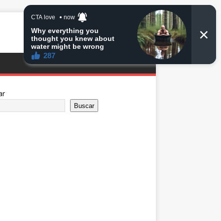
ar
Buscar