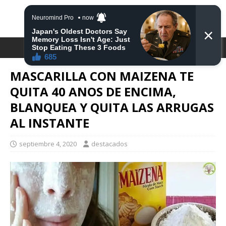
DESTACA2
MASCARILLA CON MAIZENA TE
QUITA 40 ANOS DE ENCIMA,
BLANQUEA Y QUITA LAS ARRUGAS
AL INSTANTE
septiembre 4, 2020
destacados