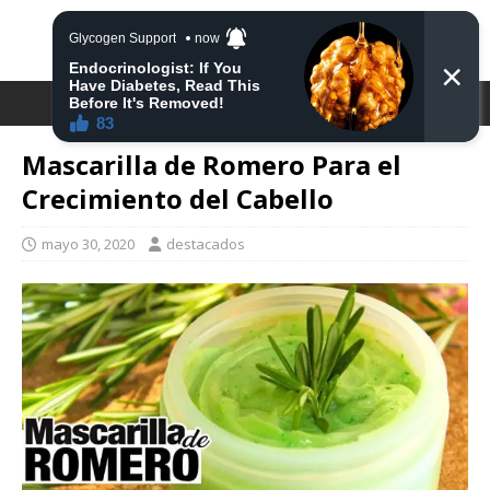
DESTACA2
Mascarilla de Romero Para el
Crecimiento del Cabello
mayo 30, 2020
destacados