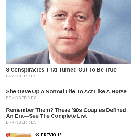
PREVIOUS