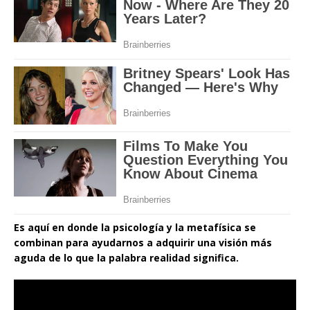
Es aquí en donde la psicología y la metafísica se
combinan para ayudarnos a adquirir una visión más
aguda de lo que la palabra realidad significa.