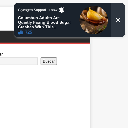
ar
Buscar