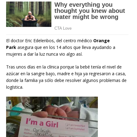
El doctor Eric Edelenbos, del centro médico
Orange
Park
asegura que en los 14 años que lleva ayudando a
mujeres a dar la luz nunca vio algo así.
Tras unos días en la clínica porque la bebé tenía el nivel de
azúcar en la sangre bajo, madre e hija ya regresaron a casa,
donde la familia ya sólo debe resolver algunos problemas de
logística.