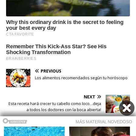
PREVIOUS
Los alimentos recomendados según tu horóscopo
NEXT
Esta receta hará crecer tu cabello como loco…deja
a todos los doctores con la boca abierta!