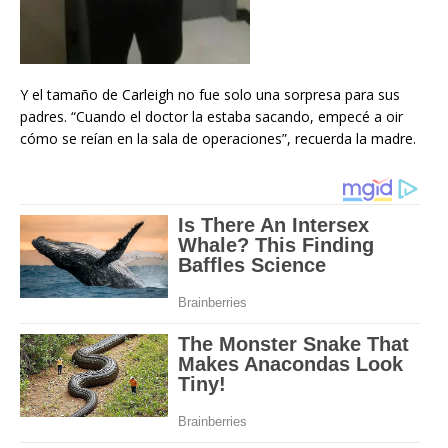
Y el tamaño de Carleigh no fue solo una sorpresa para sus
padres. “Cuando el doctor la estaba sacando, empecé a oir
cómo se reían en la sala de operaciones”, recuerda la madre.