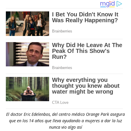
El doctor Eric Edelenbos, del centro médico Orange Park asegura
que en los 14 años que lleva ayudando a mujeres a dar la luz
nunca vio algo así