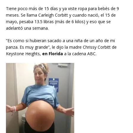
Tiene poco más de 15 días y ya viste ropa para bebés de 9
meses. Se llama Carleigh Corbitt y cuando nació, el 15 de
mayo, pesaba 13.5 libras (más de 6 kilos) y eso que se
adelantó una semana.
“Es como si hubieran sacado a una niña de un año de mi
panza. Es muy grande”, le dijo la madre Chrissy Corbitt de
Keystone Heights,
en Florida
a la cadena ABC.