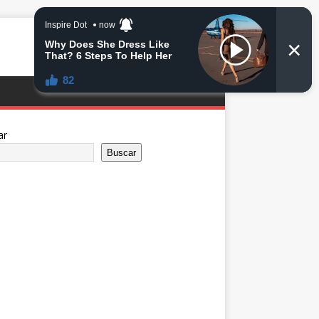
ar
Buscar