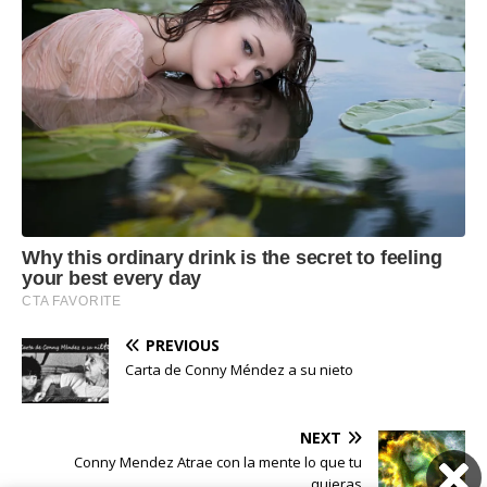
PREVIOUS
Carta de Conny Méndez a su nieto
NEXT
Conny Mendez Atrae con la mente lo que tu
quieras