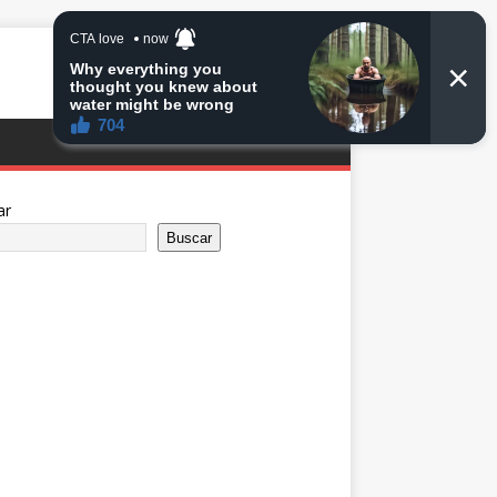
ar
Buscar