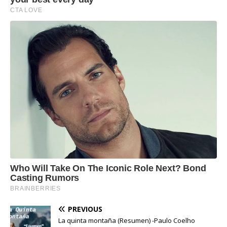
PREVIOUS
La quinta montaña (Resumen) -Paulo Coelho