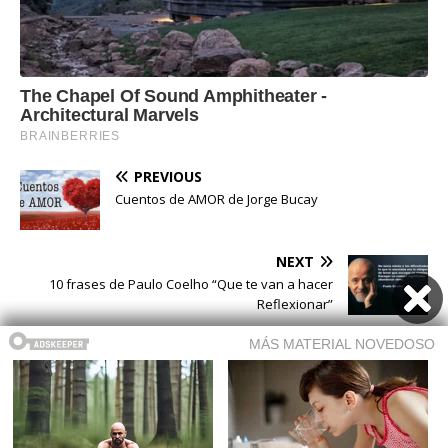
PREVIOUS
Cuentos de AMOR de Jorge Bucay
NEXT
10 frases de Paulo Coelho “Que te van a hacer
Reflexionar”
Buscar
Buscar