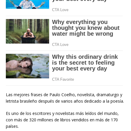
Las mejores frases de Paulo Coelho, novelista, dramaturgo y
letrista brasileño después de varios años dedicado a la poesía.
Es uno de los escritores y novelistas más leídos del mundo,
con más de 320 millones de libros vendidos en más de 170
países.