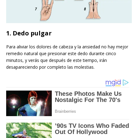
1. Dedo pulgar
Para aliviar los dolores de cabeza y la ansiedad no hay mejor
remedio natural que presionar este dedo durante cinco
minutos, y verás que después de este tiempo, irán
desapareciendo por completo las molestias.