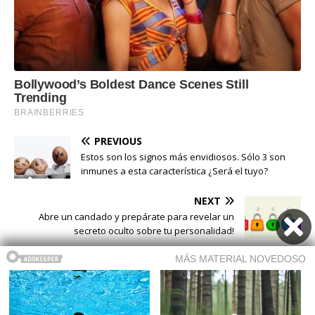
PREVIOUS
Estos son los signos más envidiosos. Sólo 3 son
inmunes a esta característica ¿Será el tuyo?
NEXT
Abre un candado y prepárate para revelar un
secreto oculto sobre tu personalidad!
Buscar
Buscar