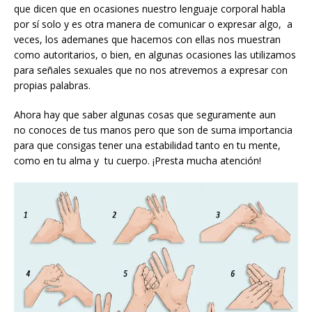
que dicen que en ocasiones nuestro lenguaje corporal habla
por sí solo y es otra manera de comunicar o expresar algo, a
veces, los ademanes que hacemos con ellas nos muestran
como autoritarios, o bien, en algunas ocasiones las utilizamos
para señales sexuales que no nos atrevemos a expresar con
propias palabras.
Ahora hay que saber algunas cosas que seguramente aun
no conoces de tus manos pero que son de suma importancia
para que consigas tener una estabilidad tanto en tu mente,
como en tu alma y tu cuerpo. ¡Presta mucha atención!