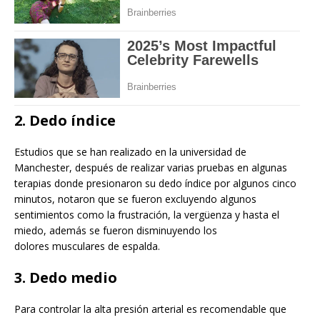
2. Dedo índice
Estudios que se han realizado en la universidad de
Manchester, después de realizar varias pruebas en algunas
terapias donde presionaron su dedo índice por algunos cinco
minutos, notaron que se fueron excluyendo algunos
sentimientos como la frustración, la vergüenza y hasta el
miedo, además se fueron disminuyendo los
dolores musculares de espalda.
3. Dedo medio
Para controlar la alta presión arterial es recomendable que