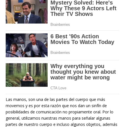
Las manos, son una de las partes del cuerpo que más
movemos y es por esta razón que nos dan un sinfín de
posibilidades de comunicación no propiamente oral. Por lo
general, utilizamos nuestras manos para señalar algunas
partes de nuestro cuerpo e incluso algunos objetos, además