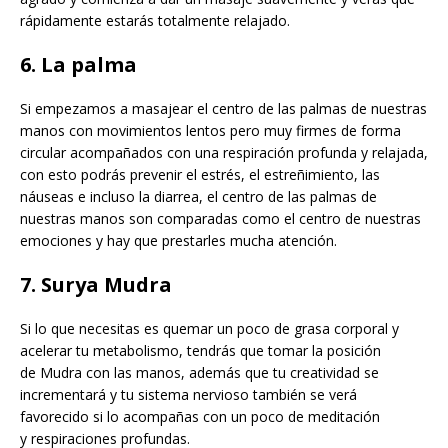
rápidamente estarás totalmente relajado.
6. La palma
Si empezamos a masajear el centro de las palmas de nuestras
manos con movimientos lentos pero muy firmes de forma
circular acompañados con una respiración profunda y relajada,
con esto podrás prevenir el estrés, el estreñimiento, las
náuseas e incluso la diarrea, el centro de las palmas de
nuestras manos son comparadas como el centro de nuestras
emociones y hay que prestarles mucha atención.
7. Surya Mudra
Si lo que necesitas es quemar un poco de grasa corporal y
acelerar tu metabolismo, tendrás que tomar la posición
de Mudra con las manos, además que tu creatividad se
incrementará y tu sistema nervioso también se verá
favorecido si lo acompañas con un poco de meditación
y respiraciones profundas.