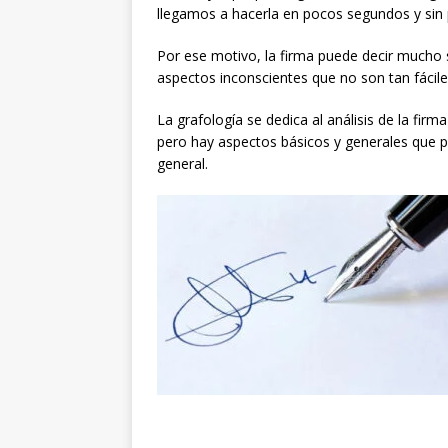
llegamos a hacerla en pocos segundos y sin
Por ese motivo, la firma puede decir mucho 
aspectos inconscientes que no son tan fácil
La grafología se dedica al análisis de la fir
pero hay aspectos básicos y generales que 
general.