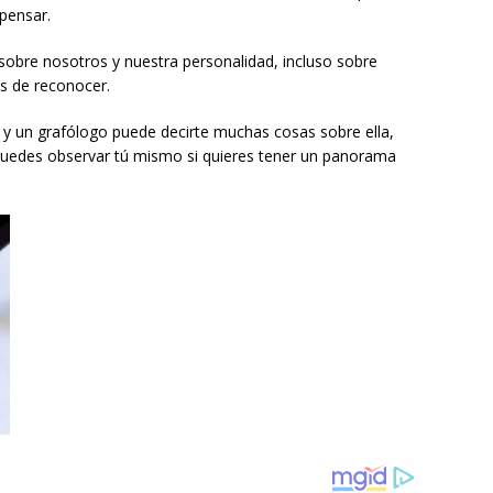
 pensar.
sobre nosotros y nuestra personalidad, incluso sobre
es de reconocer.
ma y un grafólogo puede decirte muchas cosas sobre ella,
puedes observar tú mismo si quieres tener un panorama