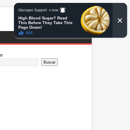
ar
Buscar