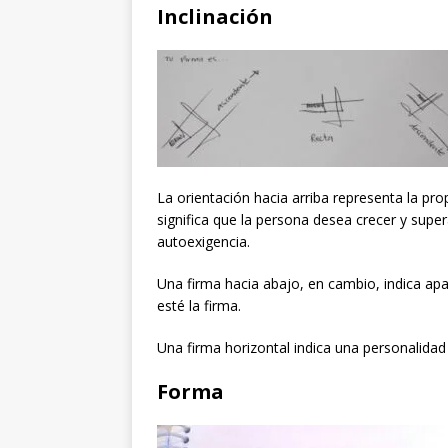
Inclinación
La orientación hacia arriba representa la prop
significa que la persona desea crecer y sup
autoexigencia.
Una firma hacia abajo, en cambio, indica ap
esté la firma.
Una firma horizontal indica una personalidad 
Forma