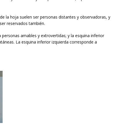
e la hoja suelen ser personas distantes y observadoras, y
n ser reservados también.
 personas amables y extrovertidas; y la esquina inferior
táneas. La esquina inferior izquierda corresponde a