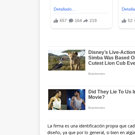
La firma es una identificación propia que c
diseño, ya que por lo general, si bien en a