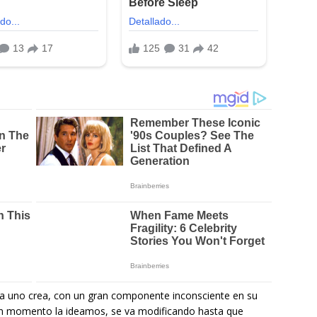
ada uno crea, con un gran componente inconsciente en su
lgún momento la ideamos, se va modificando hasta que