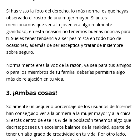
Si has visto la foto del derecho, lo más normal es que hayas
observado el rostro de una mujer mayor. Si antes
mencionamos que ver a la joven era algo realmente
grandioso, en esta ocasión no tenemos buenas noticias para
ti. Sueles tener tendencia a ser pesimista en todo tipo de
ocasiones, además de ser escéptica y tratar de ir siempre
sobre seguro.
Normalmente eres la voz de la razón, ya sea para tus amigos
o para los miembros de tu familia; deberías permitirte algo
más de relajación en tu vida.
3. ¡Ambas cosas!
Solamente un pequeño porcentaje de los usuarios de Internet
han conseguido ver a la primera a la mujer mayor y a la chica.
Si estás dentro de ese 10% de la población tenemos algo que
decirte: posees un excelente balance de la realidad, aparte de
tener un alto grado de creatividad en tu vida. Por otro lado,