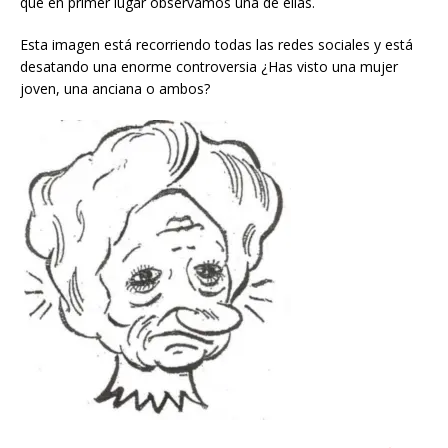
que en primer lugar observamos una de ellas.
Esta imagen está recorriendo todas las redes sociales y está
desatando una enorme controversia ¿Has visto una mujer
joven, una anciana o ambos?