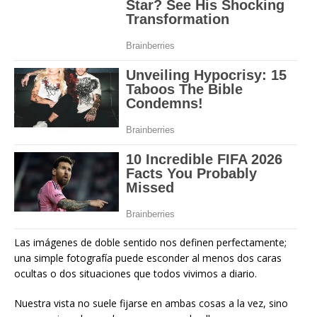
Las imágenes de doble sentido nos definen perfectamente;
una simple fotografía puede esconder al menos dos caras
ocultas o dos situaciones que todos vivimos a diario.
Nuestra vista no suele fijarse en ambas cosas a la vez, sino