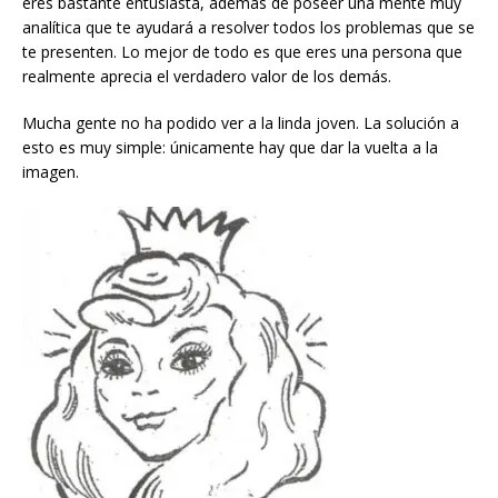
eres bastante entusiasta, además de poseer una mente muy
analítica que te ayudará a resolver todos los problemas que se
te presenten. Lo mejor de todo es que eres una persona que
realmente aprecia el verdadero valor de los demás.
Mucha gente no ha podido ver a la linda joven. La solución a
esto es muy simple: únicamente hay que dar la vuelta a la
imagen.