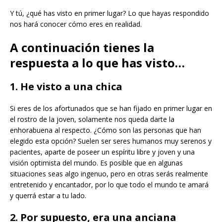
Y tú, ¿qué has visto en primer lugar? Lo que hayas respondido
nos hará conocer cómo eres en realidad.
A continuación tienes la
respuesta a lo que has visto…
1. He visto a una chica
Si eres de los afortunados que se han fijado en primer lugar en
el rostro de la joven, solamente nos queda darte la
enhorabuena al respecto. ¿Cómo son las personas que han
elegido esta opción? Suelen ser seres humanos muy serenos y
pacientes, aparte de poseer un espíritu libre y joven y una
visión optimista del mundo. Es posible que en algunas
situaciones seas algo ingenuo, pero en otras serás realmente
entretenido y encantador, por lo que todo el mundo te amará
y querrá estar a tu lado.
2. Por supuesto, era una anciana