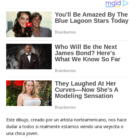
Este dibujo, creado por un artista norteamericano, nos hace
dudar a todos si realmente estamos viendo una viejecita o
una chica joven.