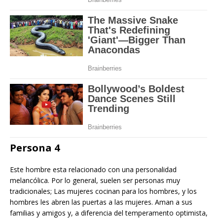
Persona 4
Este hombre esta relacionado con una personalidad
melancólica. Por lo general, suelen ser personas muy
tradicionales; Las mujeres cocinan para los hombres, y los
hombres les abren las puertas a las mujeres. Aman a sus
familias y amigos y, a diferencia del temperamento optimista,