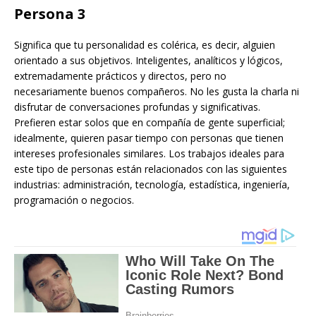
Persona 3
Significa que tu personalidad es colérica, es decir, alguien
orientado a sus objetivos. Inteligentes, analíticos y lógicos,
extremadamente prácticos y directos, pero no
necesariamente buenos compañeros. No les gusta la charla ni
disfrutar de conversaciones profundas y significativas.
Prefieren estar solos que en compañía de gente superficial;
idealmente, quieren pasar tiempo con personas que tienen
intereses profesionales similares. Los trabajos ideales para
este tipo de personas están relacionados con las siguientes
industrias: administración, tecnología, estadística, ingeniería,
programación o negocios.