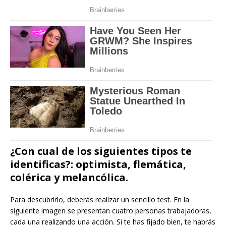
¿Con cual de los siguientes tipos te
identificas?: optimista, flemática,
colérica y melancólica.
Para descubrirlo, deberás realizar un sencillo test. En la
siguiente imagen se presentan cuatro personas trabajadoras,
cada una realizando una acción. Si te has fijado bien, te habrás