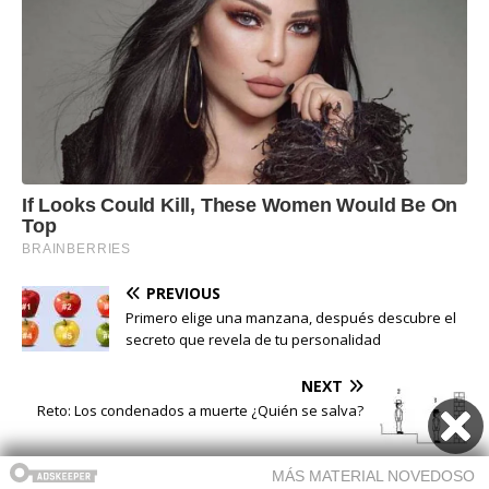
PREVIOUS
Primero elige una manzana, después descubre el
secreto que revela de tu personalidad
NEXT
Reto: Los condenados a muerte ¿Quién se salva?