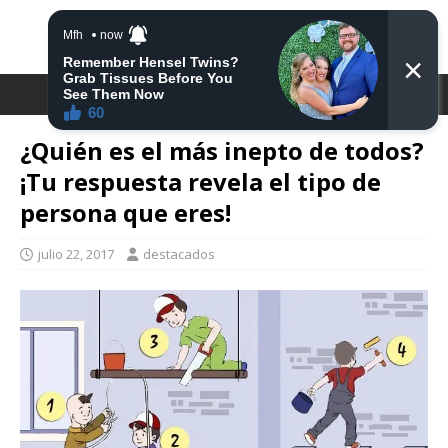
DESTACA2
¿Quién es el más inepto de todos?
¡Tu respuesta revela el tipo de
persona que eres!
julio 22, 2017
destacados