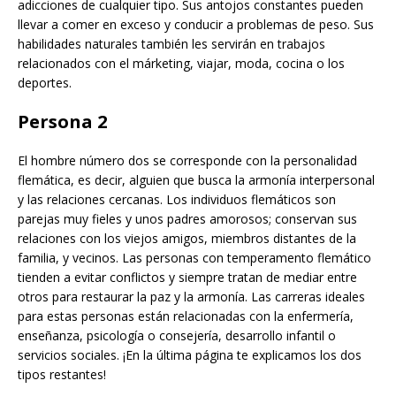
adicciones de cualquier tipo. Sus antojos constantes pueden
llevar a comer en exceso y conducir a problemas de peso. Sus
habilidades naturales también les servirán en trabajos
relacionados con el márketing, viajar, moda, cocina o los
deportes.
Persona 2
El hombre número dos se corresponde con la personalidad
flemática, es decir, alguien que busca la armonía interpersonal
y las relaciones cercanas. Los individuos flemáticos son
parejas muy fieles y unos padres amorosos; conservan sus
relaciones con los viejos amigos, miembros distantes de la
familia, y vecinos. Las personas con temperamento flemático
tienden a evitar conflictos y siempre tratan de mediar entre
otros para restaurar la paz y la armonía. Las carreras ideales
para estas personas están relacionadas con la enfermería,
enseñanza, psicología o consejería, desarrollo infantil o
servicios sociales. ¡En la última página te explicamos los dos
tipos restantes!