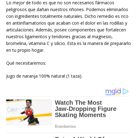
Lo mejor de todo es que no son necesarios fármacos
peligrosos que dañan nuestros riñones. Podemos eliminarlos
con ingredientes totalmente naturales. Dicho remedio es rico
en antiinflamatorios que acaban con el dolor en las rodillas y
articulaciones. Además, posee componentes que fortalecen
nuestros ligamentos y tendones gracias al magnesio,
bromelina, vitamina C y silicio. Esta es la manera de prepararlo
en tu propio hogar.
Qué necesitaremos:
Jugo de naranja 100% natural (1 taza).