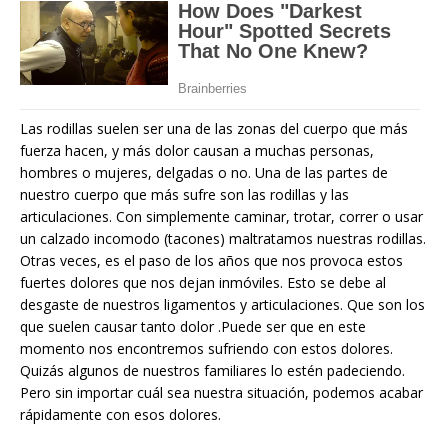
Las rodillas suelen ser una de las zonas del cuerpo que más
fuerza hacen, y más dolor causan a muchas personas,
hombres o mujeres, delgadas o no. Una de las partes de
nuestro cuerpo que más sufre son las rodillas y las
articulaciones. Con simplemente caminar, trotar, correr o usar
un calzado incomodo (tacones) maltratamos nuestras rodillas.
Otras veces, es el paso de los años que nos provoca estos
fuertes dolores que nos dejan inmóviles. Esto se debe al
desgaste de nuestros ligamentos y articulaciones. Que son los
que suelen causar tanto dolor .Puede ser que en este
momento nos encontremos sufriendo con estos dolores.
Quizás algunos de nuestros familiares lo estén padeciendo.
Pero sin importar cuál sea nuestra situación, podemos acabar
rápidamente con esos dolores.