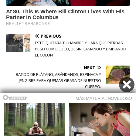
PREVIOUS
ESTO QUITARÁ TU HAMBRE Y HARÁ QUE PIERDAS
PESO COMO LOCO, DESINFLAMANDO Y LIMPIANDO
EL COLON
NEXT
BATIDO DE PLÁTANO, ARÁNDANOS, ESPINACA Y
JENGIBRE PARA QUEMAR GRASA DE NUESTRO
CUERPO.
Buscar
Buscar