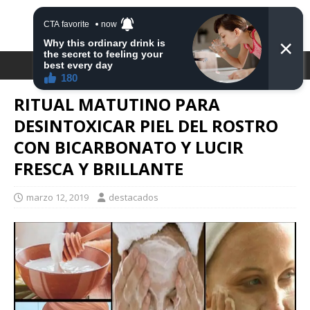
DESTACA2
RITUAL MATUTINO PARA
DESINTOXICAR PIEL DEL ROSTRO
CON BICARBONATO Y LUCIR
FRESCA Y BRILLANTE
marzo 12, 2019
destacados