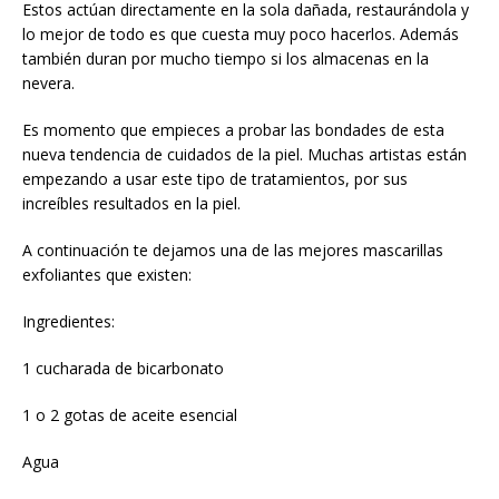
Estos actúan directamente en la sola dañada, restaurándola y
lo mejor de todo es que cuesta muy poco hacerlos. Además
también duran por mucho tiempo si los almacenas en la
nevera.
Es momento que empieces a probar las bondades de esta
nueva tendencia de cuidados de la piel. Muchas artistas están
empezando a usar este tipo de tratamientos, por sus
increíbles resultados en la piel.
A continuación te dejamos una de las mejores mascarillas
exfoliantes que existen:
Ingredientes:
1 cucharada de bicarbonato
1 o 2 gotas de aceite esencial
Agua