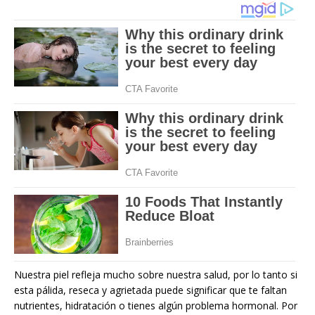
Nuestra piel refleja mucho sobre nuestra salud, por lo tanto si
esta pálida, reseca y agrietada puede significar que te faltan
nutrientes, hidratación o tienes algún problema hormonal. Por