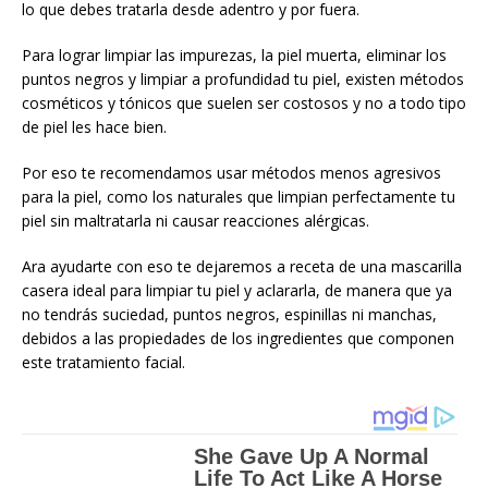
lo que debes tratarla desde adentro y por fuera.
Para lograr limpiar las impurezas, la piel muerta, eliminar los
puntos negros y limpiar a profundidad tu piel, existen métodos
cosméticos y tónicos que suelen ser costosos y no a todo tipo
de piel les hace bien.
Por eso te recomendamos usar métodos menos agresivos
para la piel, como los naturales que limpian perfectamente tu
piel sin maltratarla ni causar reacciones alérgicas.
Ara ayudarte con eso te dejaremos a receta de una mascarilla
casera ideal para limpiar tu piel y aclararla, de manera que ya
no tendrás suciedad, puntos negros, espinillas ni manchas,
debidos a las propiedades de los ingredientes que componen
este tratamiento facial.