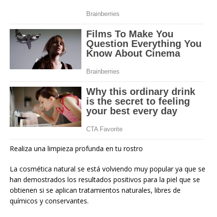
Realiza una limpieza profunda en tu rostro
La cosmética natural se está volviendo muy popular ya que se
han demostrados los resultados positivos para la piel que se
obtienen si se aplican tratamientos naturales, libres de
químicos y conservantes.