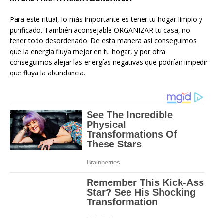
Para este ritual, lo más importante es tener tu hogar limpio y
purificado. También aconsejable ORGANIZAR tu casa, no
tener todo desordenado. De esta manera así conseguimos
que la energía fluya mejor en tu hogar, y por otra
conseguimos alejar las energías negativas que podrían impedir
que fluya la abundancia.