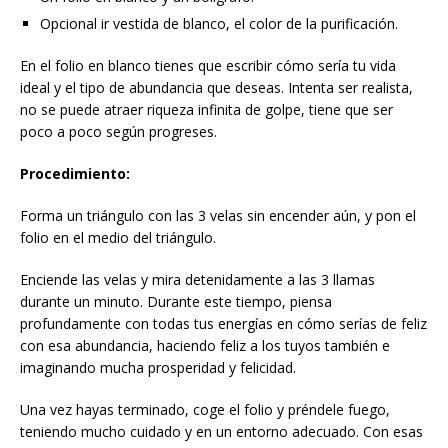
Opcional ir vestida de blanco, el color de la purificación.
En el folio en blanco tienes que escribir cómo sería tu vida
ideal y el tipo de abundancia que deseas. Intenta ser realista,
no se puede atraer riqueza infinita de golpe, tiene que ser
poco a poco según progreses.
Procedimiento:
Forma un triángulo con las 3 velas sin encender aún, y pon el
folio en el medio del triángulo.
Enciende las velas y mira detenidamente a las 3 llamas
durante un minuto. Durante este tiempo, piensa
profundamente con todas tus energías en cómo serías de feliz
con esa abundancia, haciendo feliz a los tuyos también e
imaginando mucha prosperidad y felicidad.
Una vez hayas terminado, coge el folio y préndele fuego,
teniendo mucho cuidado y en un entorno adecuado. Con esas