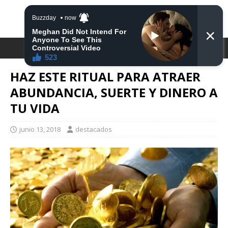
DESTACA2
HAZ ESTE RITUAL PARA ATRAER
ABUNDANCIA, SUERTE Y DINERO A
TU VIDA
junio 13, 2018
destacados