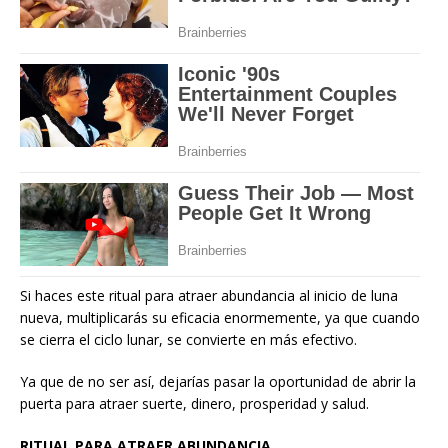
Si haces este ritual para atraer abundancia al inicio de luna
nueva, multiplicarás su eficacia enormemente, ya que cuando
se cierra el ciclo lunar, se convierte en más efectivo.
Ya que de no ser así, dejarías pasar la oportunidad de abrir la
puerta para atraer suerte, dinero, prosperidad y salud.
RITUAL PARA ATRAER ABUNDANCIA