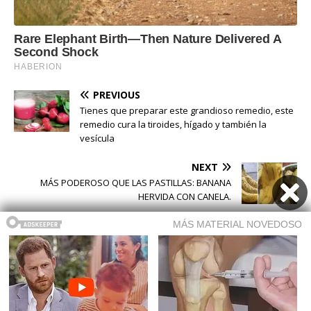
PREVIOUS
Tienes que preparar este grandioso remedio, este
remedio cura la tiroides, hígado y también la
vesícula
NEXT
MÁS PODEROSO QUE LAS PASTILLAS: BANANA
HERVIDA CON CANELA.
Buscar
Buscar