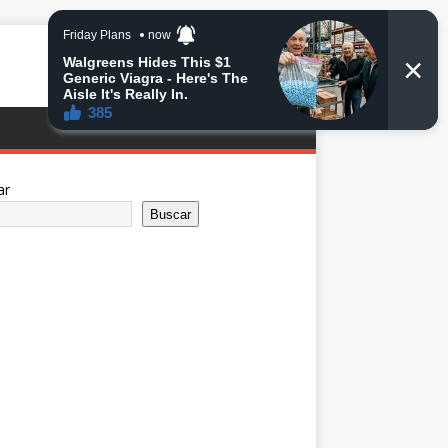
ar
Buscar