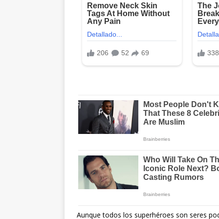
Aunque todos los superhéroes son seres pod