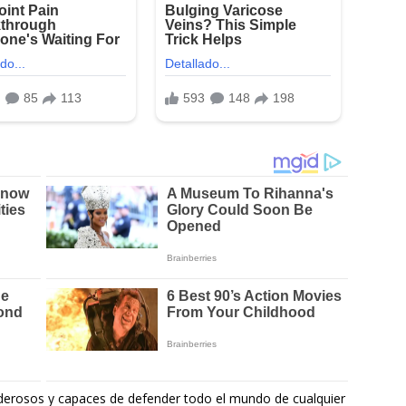
erosos y capaces de defender todo el mundo de cualquier