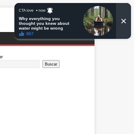
ar
Buscar