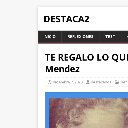
DESTACA2
INICIO
REFLEXIONES
TEST
TE REGALO LO QUE
Mendez
diciembre 7, 2020
destacados
Ref