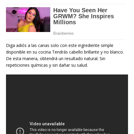
Diga adiós a las canas solo con este ingrediente simple
disponible en su cocina Tendrás cabello brillante y no blanco.
De esta manera, obtendrá un resultado natural. Sin
repeticiones químicas y sin dañar su salud.