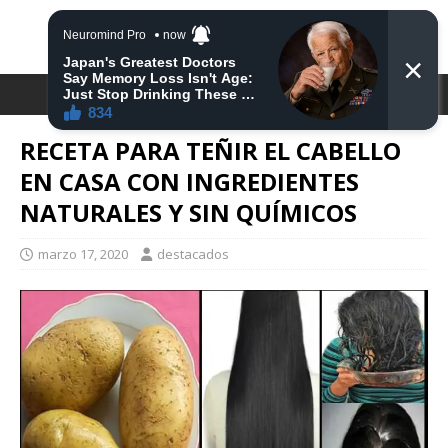
DESTACA2
RECETA PARA TEÑIR EL CABELLO
EN CASA CON INGREDIENTES
NATURALES Y SIN QUÍMICOS
marzo 17, 2020
destacados