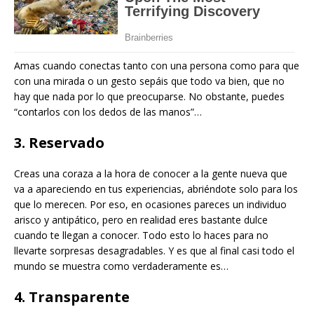
Amas cuando conectas tanto con una persona como para que
con una mirada o un gesto sepáis que todo va bien, que no
hay que nada por lo que preocuparse. No obstante, puedes
“contarlos con los dedos de las manos”…
3. Reservado
Creas una coraza a la hora de conocer a la gente nueva que
va a apareciendo en tus experiencias, abriéndote solo para los
que lo merecen. Por eso, en ocasiones pareces un individuo
arisco y antipático, pero en realidad eres bastante dulce
cuando te llegan a conocer. Todo esto lo haces para no
llevarte sorpresas desagradables. Y es que al final casi todo el
mundo se muestra como verdaderamente es…
4. Transparente