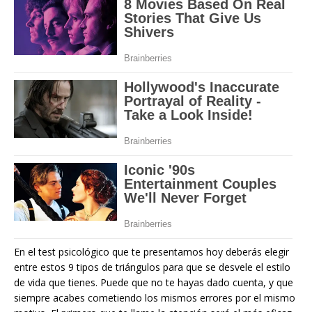
En el test psicológico que te presentamos hoy deberás elegir
entre estos 9 tipos de triángulos para que se desvele el estilo
de vida que tienes. Puede que no te hayas dado cuenta, y que
siempre acabes cometiendo los mismos errores por el mismo