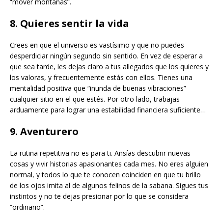
“mover montañas”.
8. Quieres sentir la vida
Crees en que el universo es vastísimo y que no puedes
desperdiciar ningún segundo sin sentido. En vez de esperar a
que sea tarde, les dejas claro a tus allegados que los quieres y
los valoras, y frecuentemente estás con ellos. Tienes una
mentalidad positiva que “inunda de buenas vibraciones”
cualquier sitio en el que estés. Por otro lado, trabajas
arduamente para lograr una estabilidad financiera suficiente…
9. Aventurero
La rutina repetitiva no es para ti. Ansías descubrir nuevas
cosas y vivir historias apasionantes cada mes. No eres alguien
normal, y todos lo que te conocen coinciden en que tu brillo
de los ojos imita al de algunos felinos de la sabana. Sigues tus
instintos y no te dejas presionar por lo que se considera
“ordinario”.