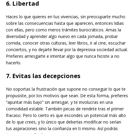
6. Libertad
Haces lo que quieres en tus vivencias, sin preocuparte mucho
sobre las consecuencias hasta que aparecen, entonces lidias
con ellas, pero como meros trámites burocráticos. Amas la
diversidad y aprender algo nuevo en cada jornada, probar
comida, conocer otras culturas, leer libros, ir al cine, escuchar
conciertos, y no dejarte llevar por la depresiva sociedad actual.
Prefieres arriesgarte e intentar algo que nunca hiciste a no
hacerlo.
7. Evitas las decepciones
No soportas la frustración que supone no conseguir lo que te
propusiste, por los motivos que sean. De esta forma, prefieres
“apuntar más bajo” sin arriesgar, y te involucras en una
comodidad estable. También pecas de rendirte tras el primer
fracaso. Pero lo cierto es que escondes un potencial más alto
de lo que crees, y lo único que deberías modificar no serían
tus aspiraciones sino la confianza en ti mismo. Así podrás