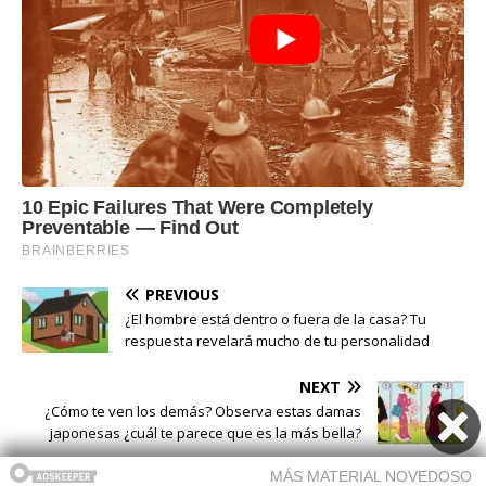
PREVIOUS
¿El hombre está dentro o fuera de la casa? Tu
respuesta revelará mucho de tu personalidad
NEXT
¿Cómo te ven los demás? Observa estas damas
japonesas ¿cuál te parece que es la más bella?