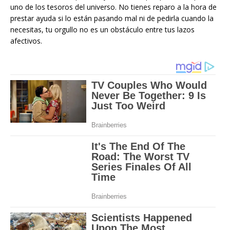
uno de los tesoros del universo. No tienes reparo a la hora de
prestar ayuda si lo están pasando mal ni de pedirla cuando la
necesitas, tu orgullo no es un obstáculo entre tus lazos
afectivos.