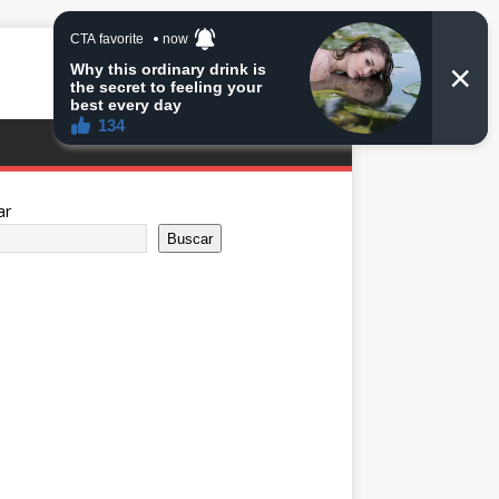
ar
Buscar