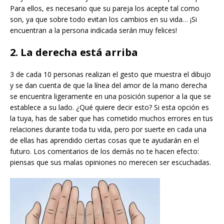
Para ellos, es necesario que su pareja los acepte tal como
son, ya que sobre todo evitan los cambios en su vida… ¡Si
encuentran a la persona indicada serán muy felices!
2. La derecha está arriba
3 de cada 10 personas realizan el gesto que muestra el dibujo
y se dan cuenta de que la línea del amor de la mano derecha
se encuentra ligeramente en una posición superior a la que se
establece a su lado. ¿Qué quiere decir esto? Si esta opción es
la tuya, has de saber que has cometido muchos errores en tus
relaciones durante toda tu vida, pero por suerte en cada una
de ellas has aprendido ciertas cosas que te ayudarán en el
futuro. Los comentarios de los demás no te hacen efecto:
piensas que sus malas opiniones no merecen ser escuchadas.