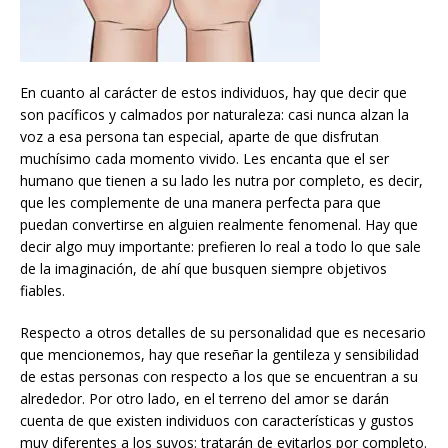
En cuanto al carácter de estos individuos, hay que decir que
son pacíficos y calmados por naturaleza: casi nunca alzan la
voz a esa persona tan especial, aparte de que disfrutan
muchísimo cada momento vivido. Les encanta que el ser
humano que tienen a su lado les nutra por completo, es decir,
que les complemente de una manera perfecta para que
puedan convertirse en alguien realmente fenomenal. Hay que
decir algo muy importante: prefieren lo real a todo lo que sale
de la imaginación, de ahí que busquen siempre objetivos
fiables.
Respecto a otros detalles de su personalidad que es necesario
que mencionemos, hay que reseñar la gentileza y sensibilidad
de estas personas con respecto a los que se encuentran a su
alrededor. Por otro lado, en el terreno del amor se darán
cuenta de que existen individuos con características y gustos
muy diferentes a los suyos: tratarán de evitarlos por completo.