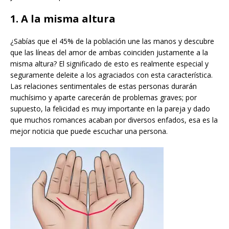
1. A
la misma altura
¿Sabías que el 45% de la población une las manos y descubre
que las líneas del amor de ambas coinciden justamente a la
misma altura? El significado de esto es realmente especial y
seguramente deleite a los agraciados con esta característica.
Las relaciones sentimentales de estas personas durarán
muchísimo y aparte carecerán de problemas graves; por
supuesto, la felicidad es muy importante en la pareja y dado
que muchos romances acaban por diversos enfados, esa es la
mejor noticia que puede escuchar una persona.