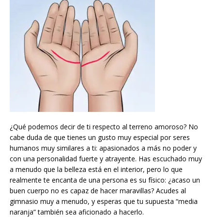
¿Qué podemos decir de ti respecto al terreno amoroso? No
cabe duda de que tienes un gusto muy especial por seres
humanos muy similares a ti: apasionados a más no poder y
con una personalidad fuerte y atrayente. Has escuchado muy
a menudo que la belleza está en el interior, pero lo que
realmente te encanta de una persona es su físico: ¿acaso un
buen cuerpo no es capaz de hacer maravillas? Acudes al
gimnasio muy a menudo, y esperas que tu supuesta “media
naranja” también sea aficionado a hacerlo.