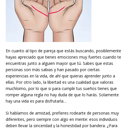
En cuanto al tipo de pareja que estás buscando, posiblemente
hayas apreciado que tienes emociones muy fuertes cuando te
encuentras junto a alguien mayor que tú. Sabes que estas
personas son más sabias y han pasado por ciertas
experiencias en la vida, de ahí que quieras aprender junto a
ellas. Por otro lado, la libertad es una cualidad que valoras
muchísimo, por lo que si para cumplir tus sueños tienes que
romper alguna regla no hay duda de que lo harás. Solamente
hay una vida es para disfrutarla…
Si hablamos de amistad, prefieres rodearte de personas muy
diferentes, pero siempre con algo en mente: esos individuos
deben llevar la sinceridad y la honestidad por bandera. ¿Para