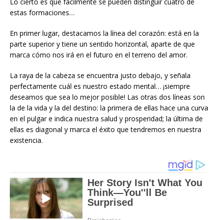
Lo cierto es que fácilmente se pueden distinguir cuatro de
estas formaciones…
En primer lugar, destacamos la línea del corazón: está en la
parte superior y tiene un sentido horizontal, aparte de que
marca cómo nos irá en el futuro en el terreno del amor.
La raya de la cabeza se encuentra justo debajo, y señala
perfectamente cuál es nuestro estado mental… ¡siempre
deseamos que sea lo mejor posible! Las otras dos líneas son
la de la vida y la del destino: la primera de ellas hace una curva
en el pulgar e indica nuestra salud y prosperidad; la última de
ellas es diagonal y marca el éxito que tendremos en nuestra
existencia.