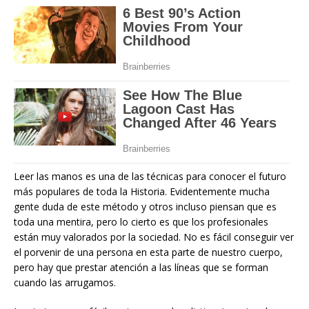
Leer las manos es una de las técnicas para conocer el futuro
más populares de toda la Historia. Evidentemente mucha
gente duda de este método y otros incluso piensan que es
toda una mentira, pero lo cierto es que los profesionales
están muy valorados por la sociedad. No es fácil conseguir ver
el porvenir de una persona en esta parte de nuestro cuerpo,
pero hay que prestar atención a las líneas que se forman
cuando las arrugamos.