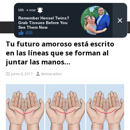
DESTACA2
Tu futuro amoroso está escrito
en las líneas que se forman al
juntar las manos…
junio 6, 2017
destacados