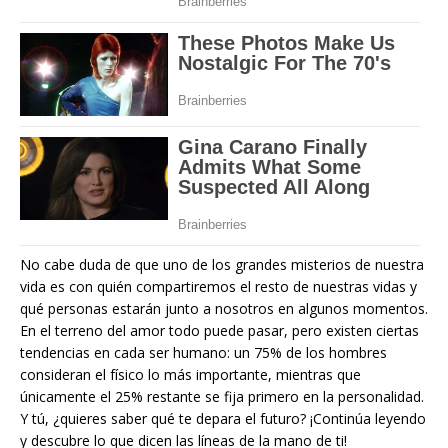
No cabe duda de que uno de los grandes misterios de nuestra
vida es con quién compartiremos el resto de nuestras vidas y
qué personas estarán junto a nosotros en algunos momentos.
En el terreno del amor todo puede pasar, pero existen ciertas
tendencias en cada ser humano: un 75% de los hombres
consideran el físico lo más importante, mientras que
únicamente el 25% restante se fija primero en la personalidad.
Y tú, ¿quieres saber qué te depara el futuro? ¡Continúa leyendo
y descubre lo que dicen las líneas de la mano de ti!