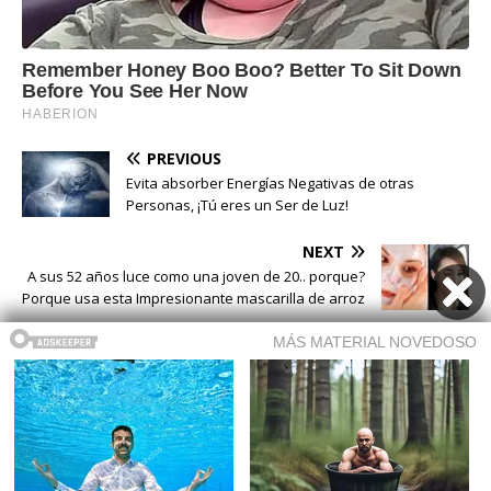
PREVIOUS
Evita absorber Energías Negativas de otras
Personas, ¡Tú eres un Ser de Luz!
NEXT
A sus 52 años luce como una joven de 20.. porque?
Porque usa esta Impresionante mascarilla de arroz
Buscar
Buscar