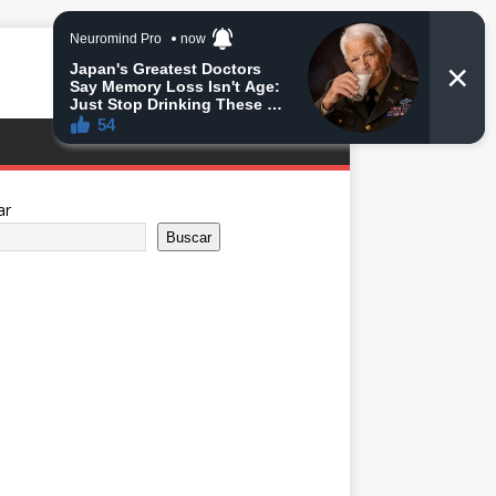
ar
Buscar