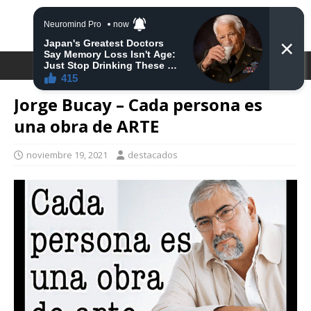
DESTACA2
Jorge Bucay – Cada persona es
una obra de ARTE
noviembre 19, 2021
destacados