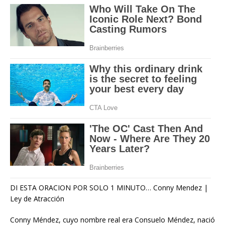
DI ESTA ORACION POR SOLO 1 MINUTO… Conny Mendez |
Ley de Atracción
Conny Méndez, cuyo nombre real era Consuelo Méndez, nació