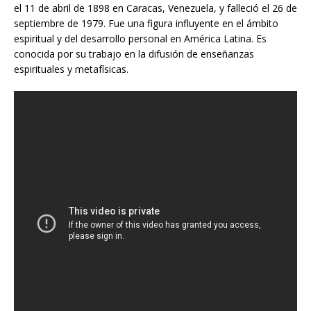
el 11 de abril de 1898 en Caracas, Venezuela, y falleció el 26 de
septiembre de 1979. Fue una figura influyente en el ámbito
espiritual y del desarrollo personal en América Latina. Es
conocida por su trabajo en la difusión de enseñanzas
espirituales y metafísicas.