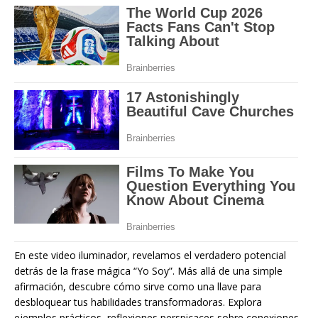
En este video iluminador, revelamos el verdadero potencial
detrás de la frase mágica “Yo Soy”. Más allá de una simple
afirmación, descubre cómo sirve como una llave para
desbloquear tus habilidades transformadoras. Explora
ejemplos prácticos, reflexiones perspicaces sobre conexiones