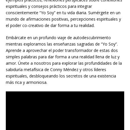
espirituales y consejos prácticos para integrar
conscientemente “Yo Soy” en tu vida diaria. Sumérgete en un
mundo de afirmaciones positivas, percepciones espirituales y
el poder co-creativo de dar forma a tu realidad.
Embárcate en un profundo viaje de autodescubrimiento
mientras exploramos las enseñanzas sagradas de “Yo Soy”.
Aprende a aprovechar el poder transformador de estas dos
simples palabras para dar forma a una realidad llena de luz y
amor. Únete a nosotros para explorar las profundidades de la
sabiduría metafísica de Conny Méndez y otros líderes
espirituales, desbloqueando los secretos de una existencia
más rica y armoniosa.