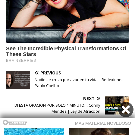
PREVIOUS
Nadie se cruza por azar en tu vida – Reflexiones –
Paulo Coelho
NEXT
DI ESTA ORACION POR SOLO 1 MINUTO… Conny
Mendez | Ley de Atracción