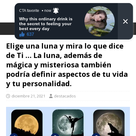
DESTACA2
Elige una luna y mira lo que dice
de Ti … La luna, además de
mágica y misteriosa también
podría definir aspectos de tu vida
y tu personalidad.
diciembre 21, 2021
destacados