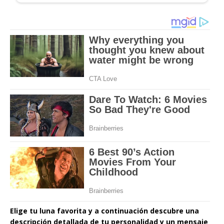
Elige tu luna favorita y a continuación descubre una
descripción detallada de tu personalidad y un mensaje