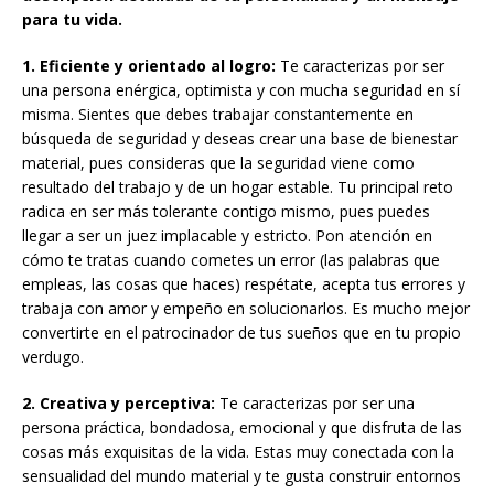
para tu vida.
1. Eficiente y orientado al logro:
Te caracterizas por ser
una persona enérgica, optimista y con mucha seguridad en sí
misma. Sientes que debes trabajar constantemente en
búsqueda de seguridad y deseas crear una base de bienestar
material, pues consideras que la seguridad viene como
resultado del trabajo y de un hogar estable. Tu principal reto
radica en ser más tolerante contigo mismo, pues puedes
llegar a ser un juez implacable y estricto. Pon atención en
cómo te tratas cuando cometes un error (las palabras que
empleas, las cosas que haces) respétate, acepta tus errores y
trabaja con amor y empeño en solucionarlos. Es mucho mejor
convertirte en el patrocinador de tus sueños que en tu propio
verdugo.
2. Creativa y perceptiva:
Te caracterizas por ser una
persona práctica, bondadosa, emocional y que disfruta de las
cosas más exquisitas de la vida. Estas muy conectada con la
sensualidad del mundo material y te gusta construir entornos