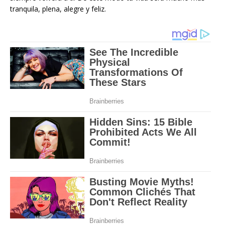
tranquila, plena, alegre y feliz.