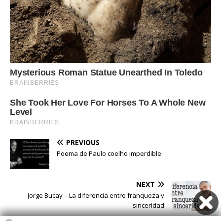
PREVIOUS
Poema de Paulo coelho imperdible
NEXT
Jorge Bucay – La diferencia entre franqueza y
sinceridad