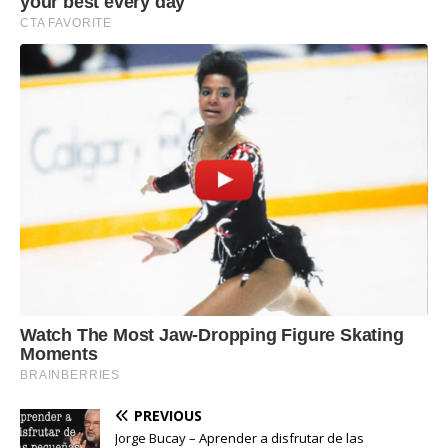
PREVIOUS
Jorge Bucay – Aprender a disfrutar de las