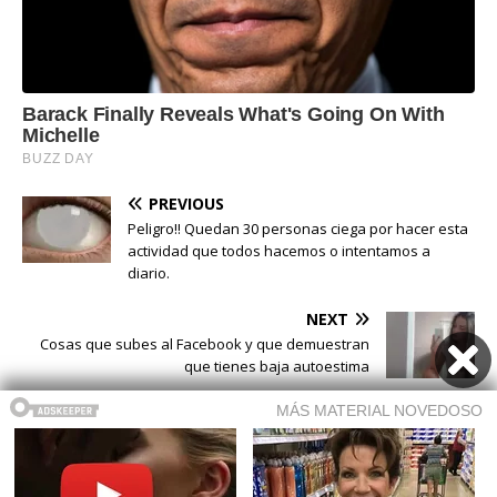
PREVIOUS
Peligro!! Quedan 30 personas ciega por hacer esta
actividad que todos hacemos o intentamos a
diario.
NEXT
Cosas que subes al Facebook y que demuestran
que tienes baja autoestima
Buscar
Buscar