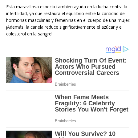
Esta maravillosa especia también ayuda en la lucha contra la
infertilidad, ya que restaura el equilibrio entre la cantidad de
hormonas masculinas y femeninas en el cuerpo de una mujer.
¡Además, la canela reduce significativamente el azúcar y el
colesterol en la sangre!