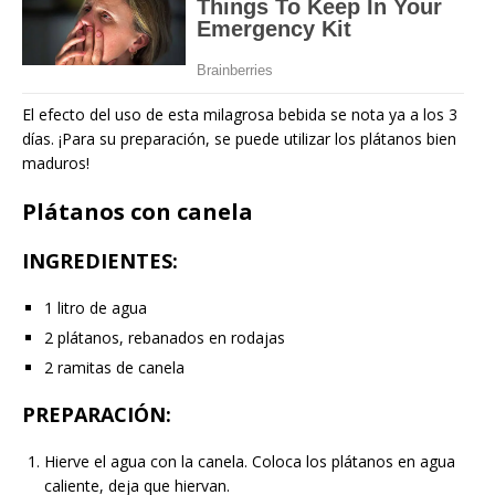
El efecto del uso de esta milagrosa bebida se nota ya a los 3
días. ¡Para su preparación, se puede utilizar los plátanos bien
maduros!
Plátanos con canela
INGREDIENTES
:
1 litro de agua
2 plátanos, rebanados en rodajas
2 ramitas de canela
PREPARACIÓN
:
Hierve el agua con la canela. Coloca los plátanos en agua
caliente, deja que hiervan.