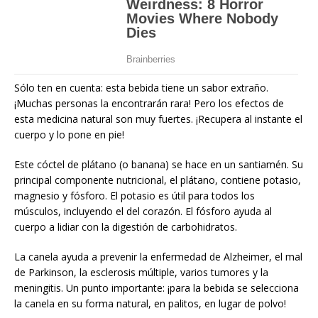
Sólo ten en cuenta: esta bebida tiene un sabor extraño.
¡Muchas personas la encontrarán rara! Pero los efectos de
esta medicina natural son muy fuertes. ¡Recupera al instante el
cuerpo y lo pone en pie!
Este cóctel de plátano (o banana) se hace en un santiamén. Su
principal componente nutricional, el plátano, contiene potasio,
magnesio y fósforo. El potasio es útil para todos los
músculos, incluyendo el del corazón. El fósforo ayuda al
cuerpo a lidiar con la digestión de carbohidratos.
La canela ayuda a prevenir la enfermedad de Alzheimer, el mal
de Parkinson, la esclerosis múltiple, varios tumores y la
meningitis. Un punto importante: ¡para la bebida se selecciona
la canela en su forma natural, en palitos, en lugar de polvo!