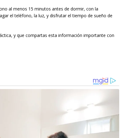
fono al menos 15 minutos antes de dormir, con la
agar el teléfono, la luz, y disfrutar el tiempo de sueño de
ctica, y que compartas esta información importante con