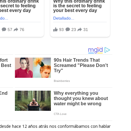
d, desde hace 12 años atrás nos conformábamos con hablar