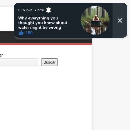
ar
Buscar