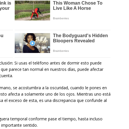
clusión: Si usas el teléfono antes de dormir esto puede
to que parece tan normal en nuestros días, puede afectar
cuenta.
umano, se acostumbra a la oscuridad, cuando le pones en
 esto afecta a solamente uno de los ojos. Mientras uno está
sa el exceso de esta, es una discrepancia que confunde al
uera temporal conforme pase el tiempo, hasta incluso
importante sentido.