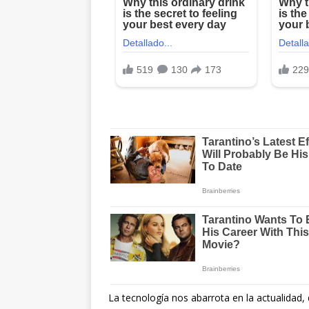
La tecnología nos abarrota en la actualida