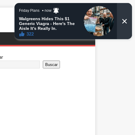
ar
Buscar