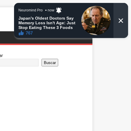
ar
Buscar