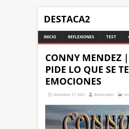
DESTACA2
INICIO
REFLEXIONES
TEST
CONNY MENDEZ | 
PIDE LO QUE SE T
EMOCIONES
diciembre 17, 2021
destacados
Un