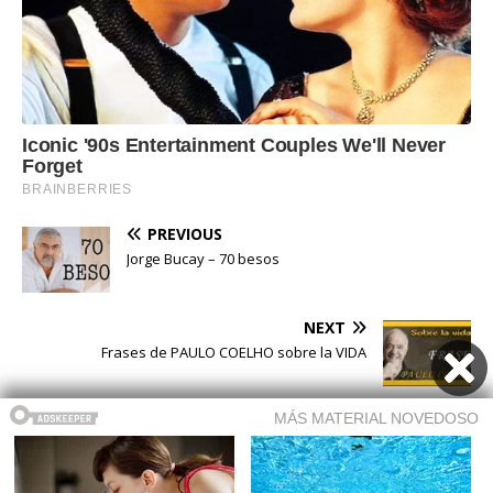
PREVIOUS
Jorge Bucay – 70 besos
NEXT
Frases de PAULO COELHO sobre la VIDA
Buscar