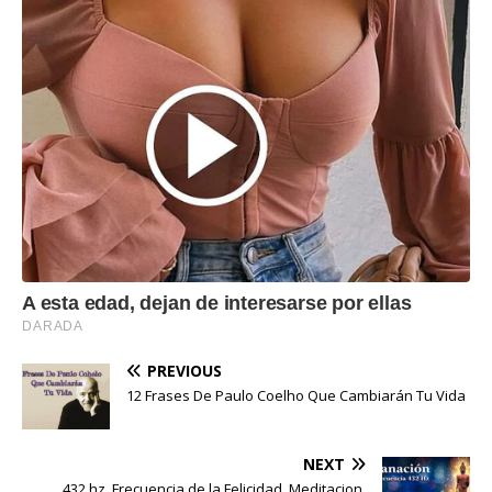
PREVIOUS
12 Frases De Paulo Coelho Que Cambiarán Tu Vida
NEXT
432 hz, Frecuencia de la Felicidad, Meditacion,