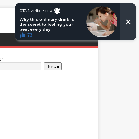
ar
Buscar