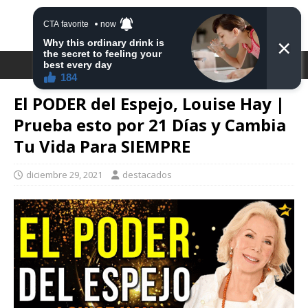
DESTACA2
El PODER del Espejo, Louise Hay |
Prueba esto por 21 Días y Cambia
Tu Vida Para SIEMPRE
diciembre 29, 2021
destacados