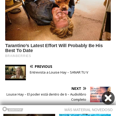
PREVIOUS
Entrevista a Louise Hay – SANAR TU V
NEXT
Louise Hay – El poder está dentro de ti – Audiolibro
Completo